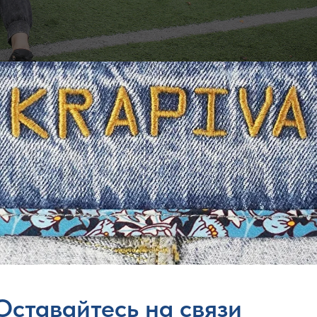
Оставайтесь на связи