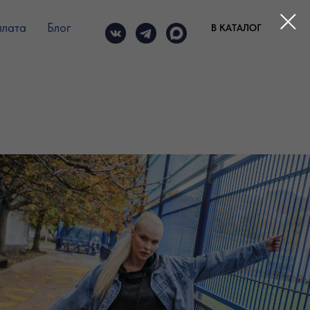
плата
Блог
В КАТАЛОГ