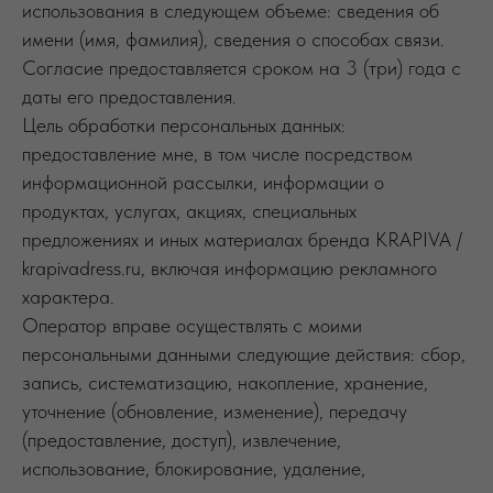
использования в следующем объеме: сведения об
имени (имя, фамилия), сведения о способах связи.
Согласие предоставляется сроком на 3 (три) года с
даты его предоставления.
Цель обработки персональных данных:
предоставление мне, в том числе посредством
информационной рассылки, информации о
продуктах, услугах, акциях, специальных
предложениях и иных материалах бренда KRAPIVA /
krapivadress.ru, включая информацию рекламного
характера.
Оператор вправе осуществлять с моими
персональными данными следующие действия: сбор,
запись, систематизацию, накопление, хранение,
уточнение (обновление, изменение), передачу
(предоставление, доступ), извлечение,
использование, блокирование, удаление,