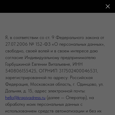
Я, в соответствии со ст. 9 Федерального закона от
27.07.2006 № 152-ФЗ «О персональных данных»,
свободно, своей волей и в своем интересе даю
согласие Индивидуальному предпринимателю
Горбушкиной Евгении Витальевне, ИНН
540806155425, ОГРНИП 317502400046531,
зарегистрированной по адресу: Российская
Федерация, Московская область, г. Одинцово, ул.
Дальняя, д. 15, адрес электронной почты:
hello@krapivadress.ru
(далее — Оператор), на
обработку моих персональных данных с
использованием средств автоматизации и без их