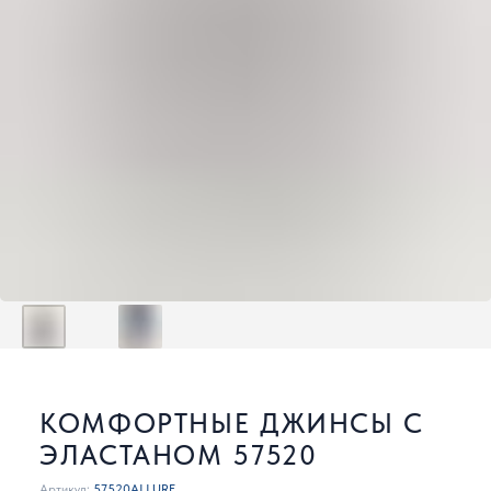
КОМФОРТНЫЕ ДЖИНСЫ С
ЭЛАСТАНОМ 57520
Артикул:
57520ALLURE