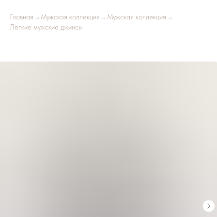
Главная
→
Мужская коллекция
→
Мужская коллекция
→
Лёгкие мужские джинсы