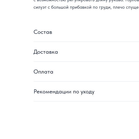
силуэт с большой прибавкой по груди, плечо спуще
Состав
Доставка
Оплата
Рекомендации по уходу