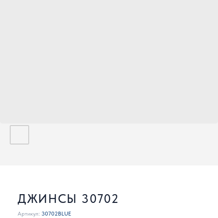
ДЖИНСЫ 30702
Артикул:
30702BLUE