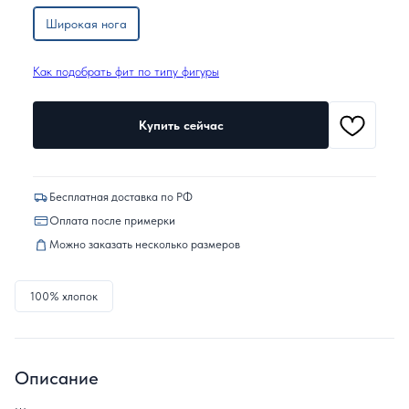
Широкая нога
Как подобрать фит по типу фигуры
Купить сейчас
Бесплатная доставка по РФ
Оплата после примерки
Можно заказать несколько размеров
100% хлопок
Описание