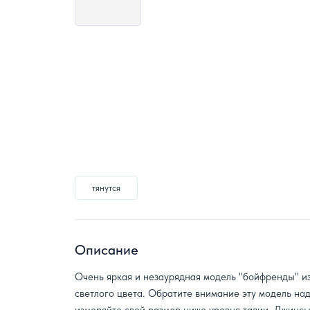
тянутся
Описание
Очень яркая и незаурядная модель "бойфренды" из
светлого цвета. Обратите внимание эту модель над