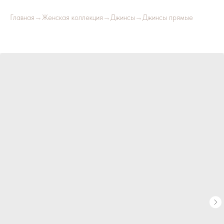
Главная
→
Женская коллекция
→
Джинсы
→
Джинсы прямые