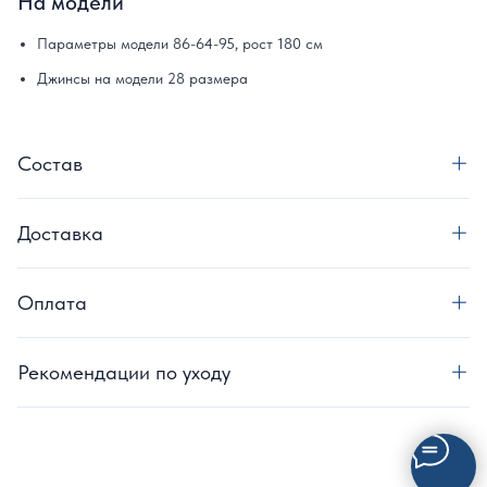
На модели
Параметры модели 86-64-95, рост 180 см
Джинсы на модели 28 размера
Состав
Доставка
Оплата
Рекомендации по уходу