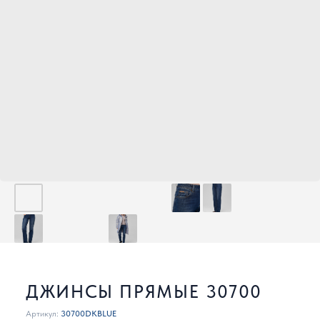
ДЖИНСЫ ПРЯМЫЕ 30700
Артикул:
30700DKBLUE